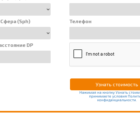
 Сфера (Sph)
Телефон
асстояние DP
Нажимая на кнопку Узнать стоим
принимаете условия Полит
конфиденциальности.