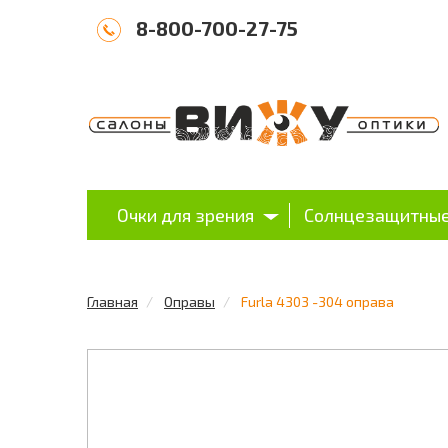
8-800-700-27-75
Очки для зрения
Солнцезащитные
Главная
Оправы
Furla 4303 -304 оправа