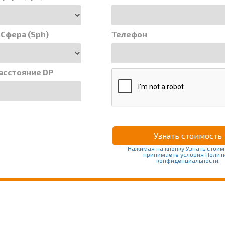
 Сфера (Sph)
Телефон
асстояние DP
Нажимая на кнопку Узнать стоим
принимаете условия Полит
конфиденциальности.