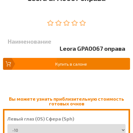
Наименование
Leora GPA0067 оправа
Купить в салоне
Вы можете узнать приблизительную стоимость
готовых очков
Левый глаз (OS) Сфера (Sph)