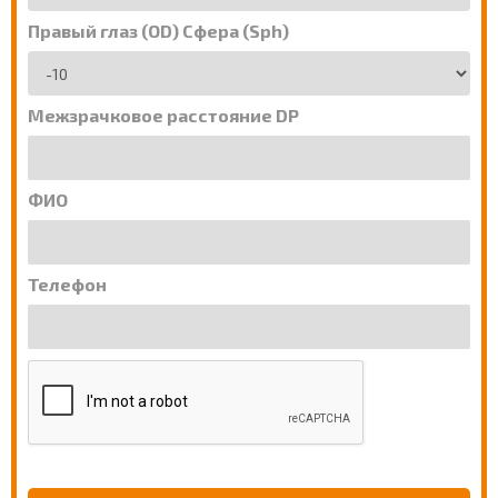
Правый глаз (OD) Сфера (Sph)
Межзрачковое расстояние DP
ФИО
Телефон