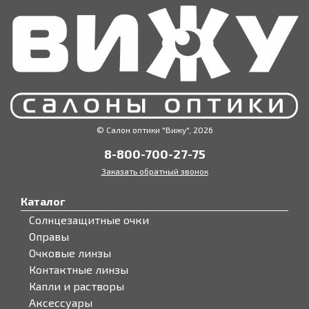
© Салон оптики "Вижу", 2026
8-800-700-27-75
Заказать обратный звонок
Каталог
Солнцезащитные очки
Оправы
Очковые линзы
Контактные линзы
Капли и растворы
Аксессуары