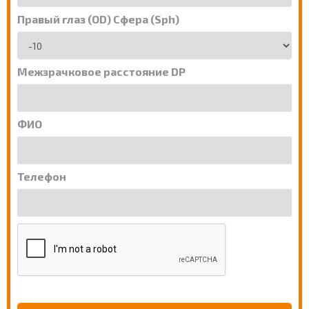
Правый глаз (OD) Сфера (Sph)
Межзрачковое расстояние DP
ФИО
Телефон