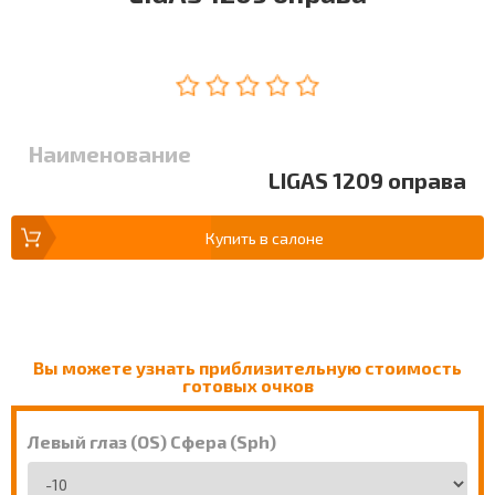
Наименование
LIGAS 1209 оправа
Купить в салоне
Вы можете узнать приблизительную стоимость
готовых очков
Левый глаз (OS) Сфера (Sph)