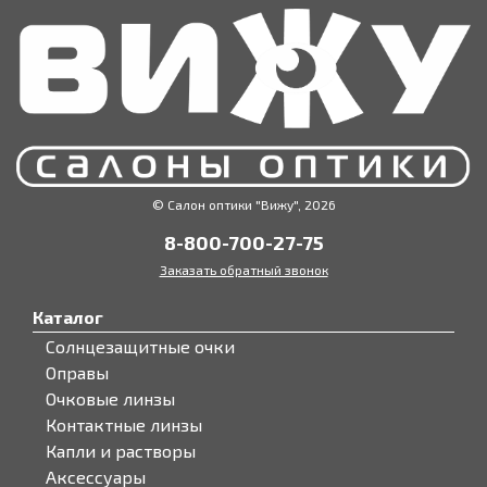
© Салон оптики "Вижу", 2026
8-800-700-27-75
Заказать обратный звонок
Каталог
Солнцезащитные очки
Оправы
Очковые линзы
Контактные линзы
Капли и растворы
Аксессуары