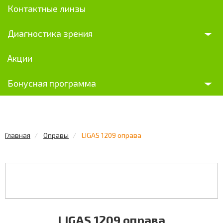
Контактные линзы
Диагностика зрения
Акции
Бонусная программа
Главная
Оправы
LIGAS 1209 оправа
LIGAS 1209 оправа