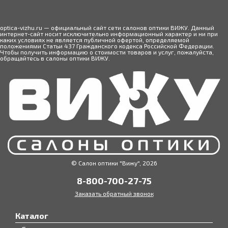
optica-vizhu.ru — официальный сайт сети салонов оптики ВИЖУ. Данный
интернет-сайт носит исключительно информационный характер и ни при
каких условиях не является публичной офертой, определяемой
положениями Статьи 437 Гражданского кодекса Российской Федерации.
Чтобы получить информацию о стоимости товаров и услуг, пожалуйста,
обращайтесь в салоны оптики ВИЖУ.
© Салон оптики "Вижу", 2026
8-800-700-27-75
Заказать обратный звонок
Каталог