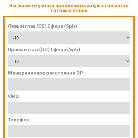
Вы можете узнать приблизительную стоимость
готовых очков
Левый глаз (OS) Сфера (Sph)
Правый глаз (OD) Сфера (Sph)
Межзрачковое расстояние DP
ФИО
Телефон