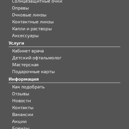
Солнцезащитные очки
Оправы
Очковые линзы
Контактные линзы
Капли и растворы
Аксессуары
Услуги
Кабинет врача
Детский офтальмолог
Мастерская
Подарочные карты
Информация
Как подобрать
Отзывы
Новости
Контакты
Вакансии
Акции
Бренды