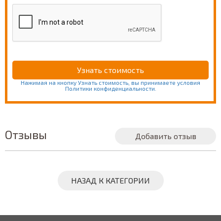
Нажимая на кнопку Узнать стоимость, вы принимаете условия
Политики конфиденциальности.
Отзывы
Добавить отзыв
НАЗАД К КАТЕГОРИИ