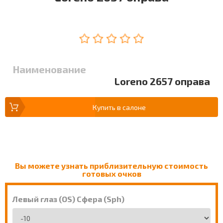
Наименование
Loreno 2657 оправа
Купить в салоне
Вы можете узнать приблизительную стоимость
готовых очков
Левый глаз (OS) Сфера (Sph)