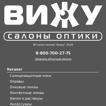
© Салон оптики "Вижу", 2026
8-800-700-27-75
Заказать обратный звонок
Каталог
Солнцезащитные очки
Оправы
Очковые линзы
Контактные линзы
Капли и растворы
Аксессуары