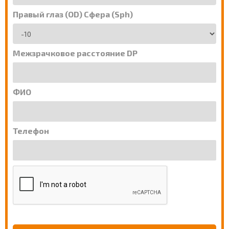
Правый глаз (OD) Сфера (Sph)
Межзрачковое расстояние DP
ФИО
Телефон