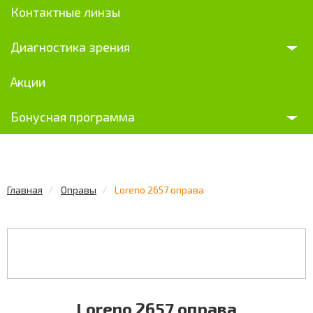
Контактные линзы
Диагностика зрения
Акции
Бонусная программа
Главная
Оправы
Loreno 2657 оправа
Loreno 2657 оправа