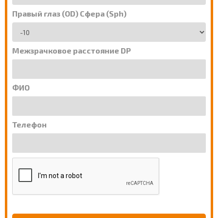
Правый глаз (OD) Сфера (Sph)
Межзрачковое расстояние DP
ФИО
Телефон