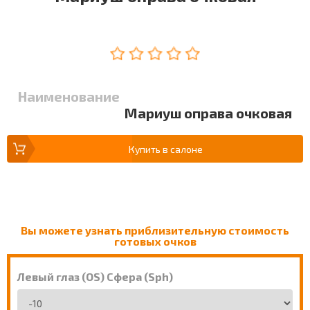
Наименование
Мариуш оправа очковая
Купить в салоне
Вы можете узнать приблизительную стоимость
готовых очков
Левый глаз (OS) Сфера (Sph)