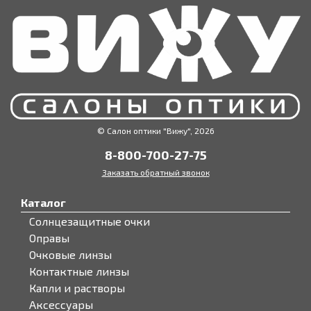
© Салон оптики "Вижу", 2026
8-800-700-27-75
Заказать обратный звонок
Каталог
Солнцезащитные очки
Оправы
Очковые линзы
Контактные линзы
Капли и растворы
Аксессуары