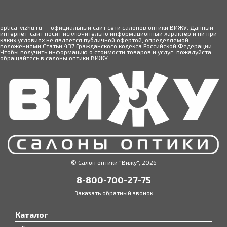
optica-vizhu.ru — официальный сайт сети салонов оптики ВИЖУ. Данный
интернет-сайт носит исключительно информационный характер и ни при
каких условиях не является публичной офертой, определяемой
положениями Статьи 437 Гражданского кодекса Российской Федерации.
Чтобы получить информацию о стоимости товаров и услуг, пожалуйста,
обращайтесь в салоны оптики ВИЖУ.
© Салон оптики "Вижу", 2026
8-800-700-27-75
Заказать обратный звонок
Каталог