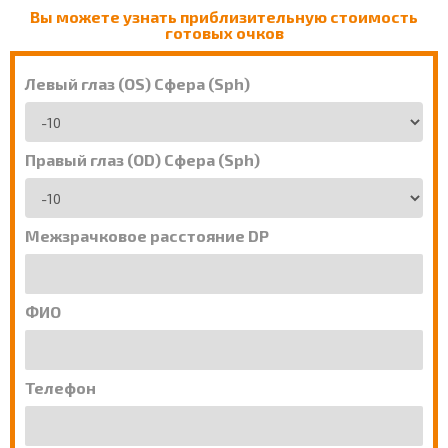
Вы можете узнать приблизительную стоимость
готовых очков
Левый глаз (OS) Сфера (Sph)
Правый глаз (OD) Сфера (Sph)
Межзрачковое расстояние DP
ФИО
Телефон