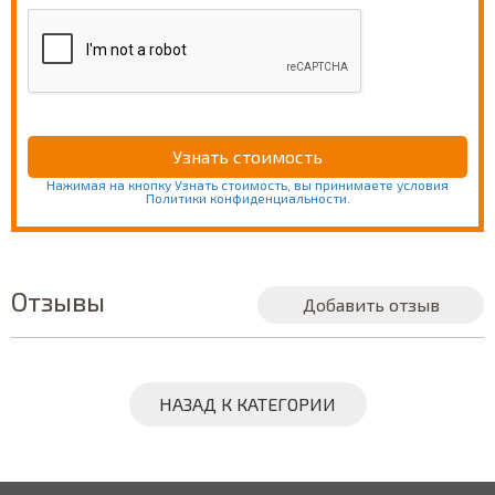
Нажимая на кнопку Узнать стоимость, вы принимаете условия
Политики конфиденциальности.
Отзывы
Добавить отзыв
НАЗАД К КАТЕГОРИИ