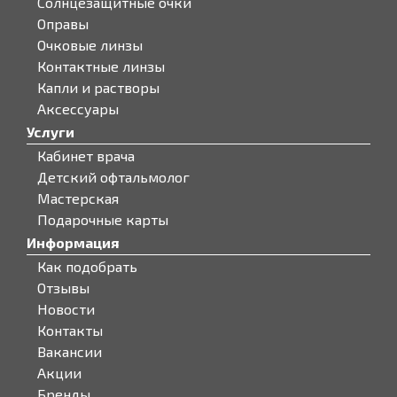
Солнцезащитные очки
Оправы
Очковые линзы
Контактные линзы
Капли и растворы
Аксессуары
Услуги
Кабинет врача
Детский офтальмолог
Мастерская
Подарочные карты
Информация
Как подобрать
Отзывы
Новости
Контакты
Вакансии
Акции
Бренды