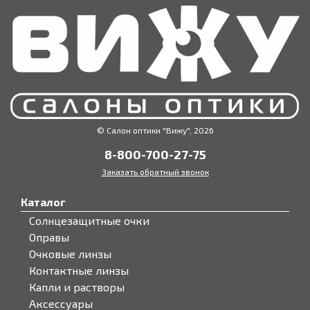
© Салон оптики "Вижу", 2026
8-800-700-27-75
Заказать обратный звонок
Каталог
Солнцезащитные очки
Оправы
Очковые линзы
Контактные линзы
Капли и растворы
Аксессуары