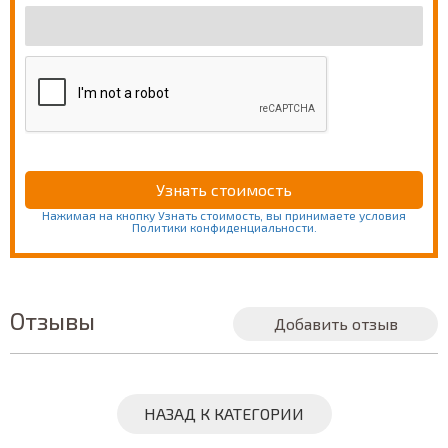
Нажимая на кнопку Узнать стоимость, вы принимаете условия
Политики конфиденциальности.
Отзывы
Добавить отзыв
НАЗАД К КАТЕГОРИИ