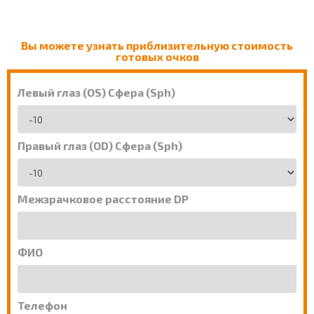
Вы можете узнать приблизительную стоимость
готовых очков
Левый глаз (OS) Сфера (Sph)
Правый глаз (OD) Сфера (Sph)
Межзрачковое расстояние DP
ФИО
Телефон