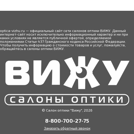
optica-vizhu.ru — официальный сайт сети салонов оптики ВИЖУ. Данный
интернет-сайт носит исключительно информационный характер и ни при
каких условиях не является публичной офертой, определяемой
положениями Статьи 437 Гражданского кодекса Российской Федерации.
Чтобы получить информацию о стоимости товаров и услуг, пожалуйста,
обращайтесь в салоны оптики ВИЖУ.
© Салон оптики "Вижу", 2026
8-800-700-27-75
Заказать обратный звонок