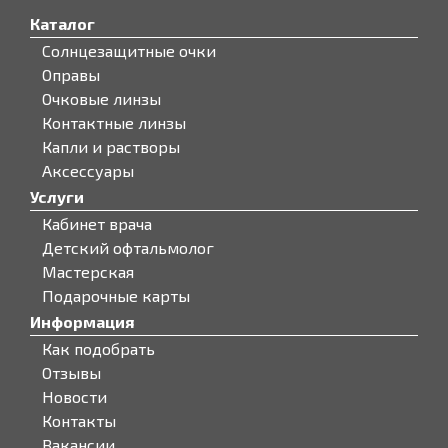
Каталог
Солнцезащитные очки
Оправы
Очковые линзы
Контактные линзы
Капли и растворы
Аксессуары
Услуги
Кабинет врача
Детский офтальмолог
Мастерская
Подарочные карты
Информация
Как подобрать
Отзывы
Новости
Контакты
Вакансии