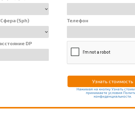
 Сфера (Sph)
Телефон
асстояние DP
Нажимая на кнопку Узнать стоим
принимаете условия Полит
конфиденциальности.