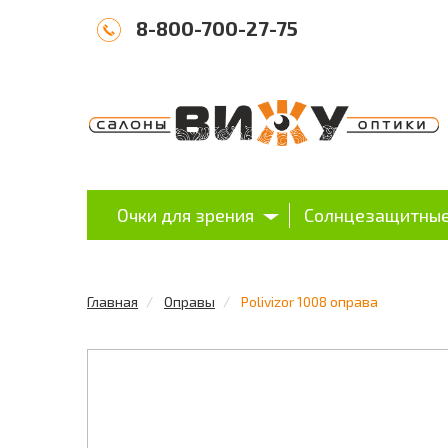
8-800-700-27-75
Очки для зрения
Солнцезащитные
Главная
Оправы
Polivizor 1008 оправа