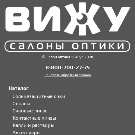
© Салон оптики "Вижу", 2026
8-800-700-27-75
Заказать обратный звонок
Каталог
Солнцезащитные очки
Оправы
Очковые линзы
Контактные линзы
Капли и растворы
Аксессуары