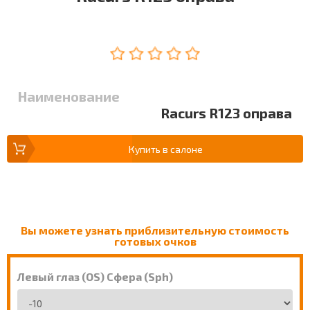
Наименование
Racurs R123 оправа
Купить в салоне
Вы можете узнать приблизительную стоимость
готовых очков
Левый глаз (OS) Сфера (Sph)