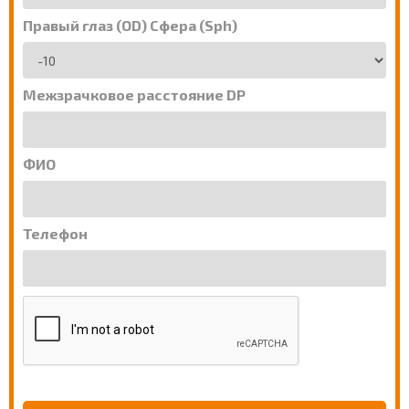
Правый глаз (OD) Сфера (Sph)
Межзрачковое расстояние DP
ФИО
Телефон