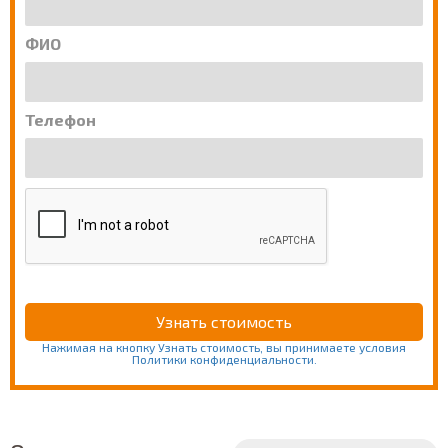
ФИО
Телефон
Нажимая на кнопку Узнать стоимость, вы принимаете условия
Политики конфиденциальности.