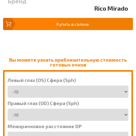
Бренд
Rico Mirado
Купить в салоне
Вы можете узнать приблизительную стоимость
готовых очков
Левый глаз (OS) Сфера (Sph)
Правый глаз (OD) Сфера (Sph)
Межзрачковое расстояние DP