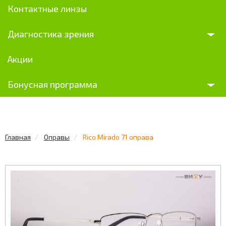
Контактные линзы
Диагностика зрения
Акции
Бонусная программа
Главная
Оправы
Rico Mirado 71 оправа