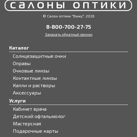
© Салон оптики "Вижу", 2026
8-800-700-27-75
Заказать обратный звонок
Каталог
Солнцезащитные очки
Оправы
Очковые линзы
Контактные линзы
Капли и растворы
Аксессуары
Услуги
Кабинет врача
Детский офтальмолог
Мастерская
Подарочные карты