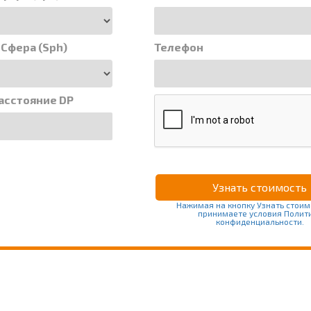
 Сфера (Sph)
Телефон
асстояние DP
Нажимая на кнопку Узнать стоим
принимаете условия Полит
конфиденциальности.