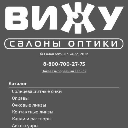
© Салон оптики "Вижу", 2026
8-800-700-27-75
Заказать обратный звонок
Каталог
Солнцезащитные очки
Оправы
Очковые линзы
Контактные линзы
Капли и растворы
Аксессуары