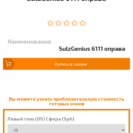
Наименование
SulzGenius 6111 оправа
Купить в салоне
Вы можете узнать приблизительную стоимость
готовых очков
Левый глаз (OS) Сфера (Sph)