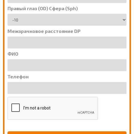
Правый глаз (OD) Сфера (Sph)
Межзрачковое расстояние DP
ФИО
Телефон