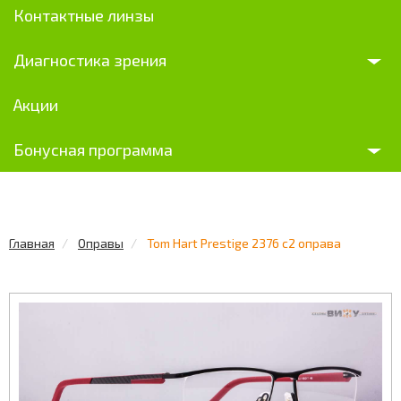
Контактные линзы
Диагностика зрения
Акции
Бонусная программа
Главная
Оправы
Tom Hart Prestige 2376 c2 оправа