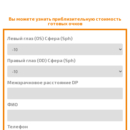
Вы можете узнать приблизительную стоимость
готовых очков
Левый глаз (OS) Сфера (Sph)
Правый глаз (OD) Сфера (Sph)
Межзрачковое расстояние DP
ФИО
Телефон