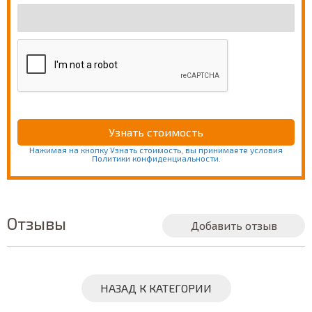
Нажимая на кнопку Узнать стоимость, вы принимаете условия
Политики конфиденциальности.
Отзывы
Добавить отзыв
НАЗАД К КАТЕГОРИИ