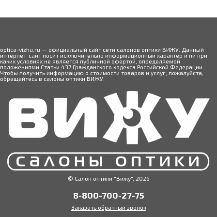
optica-vizhu.ru — официальный сайт сети салонов оптики ВИЖУ. Данный
интернет-сайт носит исключительно информационный характер и ни при
каких условиях не является публичной офертой, определяемой
положениями Статьи 437 Гражданского кодекса Российской Федерации.
Чтобы получить информацию о стоимости товаров и услуг, пожалуйста,
обращайтесь в салоны оптики ВИЖУ.
© Салон оптики "Вижу", 2026
8-800-700-27-75
Заказать обратный звонок