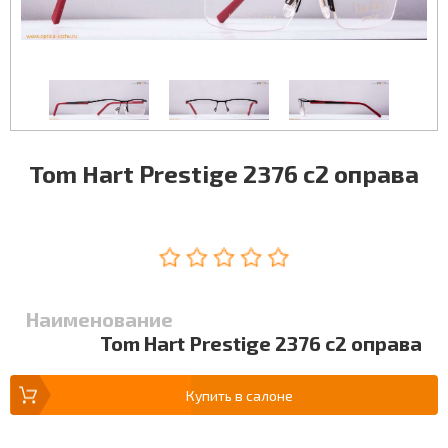
Tom Hart Prestige 2376 c2 оправа
Наименование
Tom Hart Prestige 2376 c2 оправа
Купить в салоне