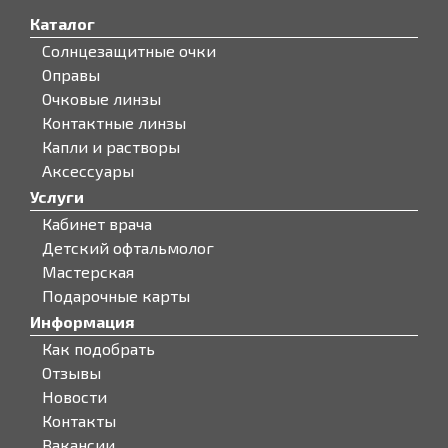
Каталог
Солнцезащитные очки
Оправы
Очковые линзы
Контактные линзы
Капли и растворы
Аксессуары
Услуги
Кабинет врача
Детский офтальмолог
Мастерская
Подарочные карты
Информация
Как подобрать
Отзывы
Новости
Контакты
Вакансии