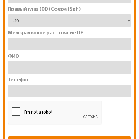
Правый глаз (OD) Сфера (Sph)
Межзрачковое расстояние DP
ФИО
Телефон