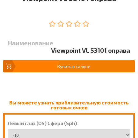
Наименование
Viewpoint VL 53101 оправа
Купить в салоне
Вы можете узнать приблизительную стоимость
готовых очков
Левый глаз (OS) Сфера (Sph)