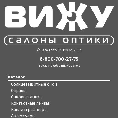
© Салон оптики "Вижу", 2026
8-800-700-27-75
Заказать обратный звонок
Каталог
Солнцезащитные очки
Оправы
Очковые линзы
Контактные линзы
Капли и растворы
Аксессуары