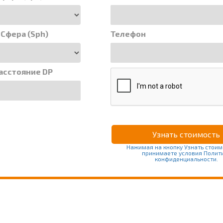
 Сфера (Sph)
Телефон
асстояние DP
Нажимая на кнопку Узнать стоим
принимаете условия Полит
конфиденциальности.