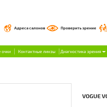
Адреса салонов
Проверить зрение
 очки
Контактные линзы
Диагностика зрения
VOGUE V