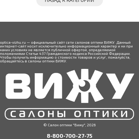
optica-vizhu.ru — официальный сайт сети салонов оптики ВИЖУ. Данный
интернет-сайт носит исключительно информационный характер и ни при
каких условиях не является публичной офертой, определяемой
положениями Статьи 437 Гражданского кодекса Российской Федерации.
Чтобы получить информацию о стоимости товаров и услуг, пожалуйста,
обращайтесь в салоны оптики ВИЖУ.
© Салон оптики "Вижу", 2026
8-800-700-27-75