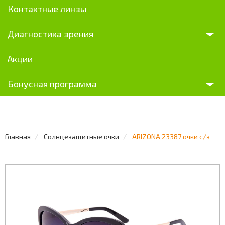
Контактные линзы
Диагностика зрения
Акции
Бонусная программа
Главная
Солнцезащитные очки
ARIZONA 23387 очки с/з