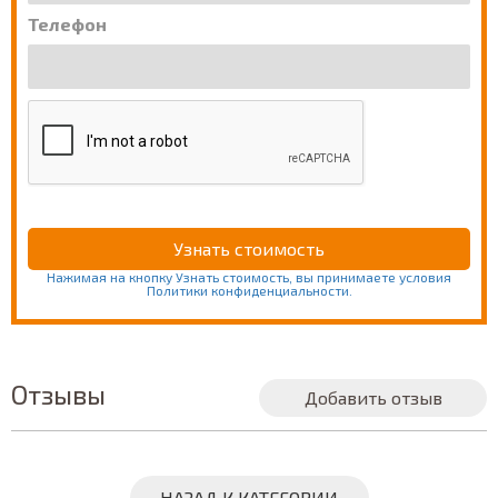
Телефон
Нажимая на кнопку Узнать стоимость, вы принимаете условия
Политики конфиденциальности.
Отзывы
Добавить отзыв
НАЗАД К КАТЕГОРИИ