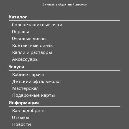
Заказать обратный звонок
Каталог
Солнцезащитные очки
Оправы
Очковые линзы
Контактные линзы
Капли и растворы
Аксессуары
Услуги
Кабинет врача
Детский офтальмолог
Мастерская
Подарочные карты
Информация
Как подобрать
Отзывы
Новости