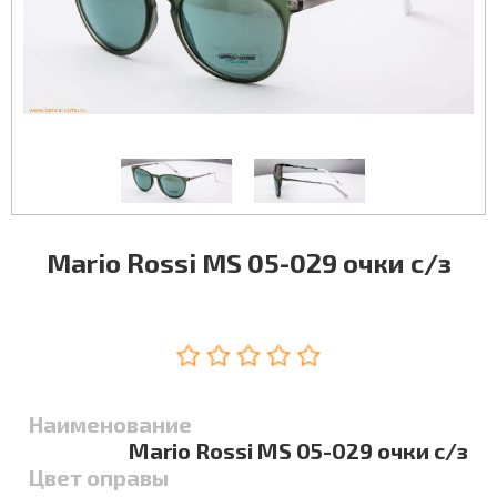
Mario Rossi MS 05-029 очки с/з
Наименование
Mario Rossi MS 05-029 очки с/з
Цвет оправы