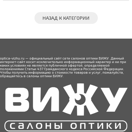
НАЗАД К КАТЕГОРИИ
optica-vizhu.ru — официальный сайт сети салонов оптики ВИЖУ. Данный
интернет-сайт носит исключительно информационный характер и ни при
каких условиях не является публичной офертой, определяемой
положениями Статьи 437 Гражданского кодекса Российской Федерации.
Чтобы получить информацию о стоимости товаров и услуг, пожалуйста,
обращайтесь в салоны оптики ВИЖУ.