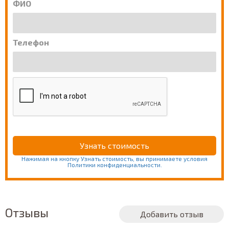
ФИО
Телефон
Нажимая на кнопку Узнать стоимость, вы принимаете условия
Политики конфиденциальности.
Отзывы
Добавить отзыв