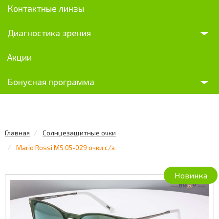
Контактные линзы
Диагностика зрения
Акции
Бонусная программа
Главная
Солнцезащитные очки
Mario Rossi MS 05-029 очки с/з
Новинка