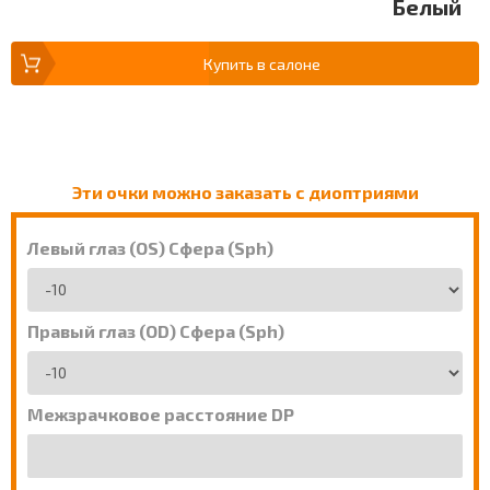
Белый
Купить в салоне
Эти очки можно заказать с диоптриями
Левый глаз (OS) Сфера (Sph)
Правый глаз (OD) Сфера (Sph)
Межзрачковое расстояние DP