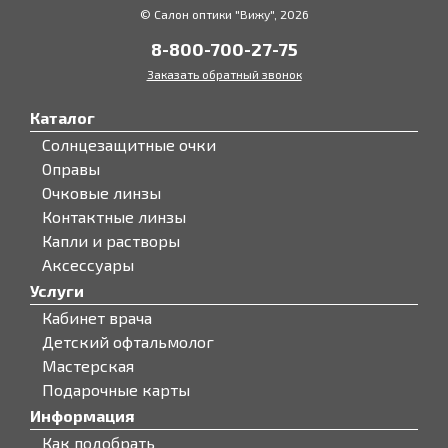
© Салон оптики "Вижу", 2026
8-800-700-27-75
Заказать обратный звонок
Каталог
Солнцезащитные очки
Оправы
Очковые линзы
Контактные линзы
Капли и растворы
Аксессуары
Услуги
Кабинет врача
Детский офтальмолог
Мастерская
Подарочные карты
Информация
Как подобрать