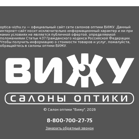
optica-vizhu.ru — официальный сайт сети салонов оптики ВИЖУ. Данный
интернет-сайт носит исключительно информационный характер и ни при
каких условиях не является публичной офертой, определяемой
положениями Статьи 437 Гражданского кодекса Российской Федерации.
Чтобы получить информацию о стоимости товаров и услуг, пожалуйста,
обращайтесь в салоны оптики ВИЖУ.
© Салон оптики "Вижу", 2026
8-800-700-27-75
Заказать обратный звонок