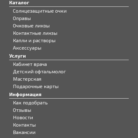
Каталог
Солнцезащитные очки
Оправы
Очковые линзы
Контактные линзы
Капли и растворы
Аксессуары
Услуги
Кабинет врача
Детский офтальмолог
Мастерская
Подарочные карты
Информация
Как подобрать
Отзывы
Новости
Контакты
Вакансии