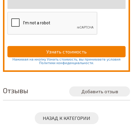
Нажимая на кнопку Узнать стоимость, вы принимаете условия
Политики конфиденциальности.
Отзывы
Добавить отзыв
НАЗАД К КАТЕГОРИИ