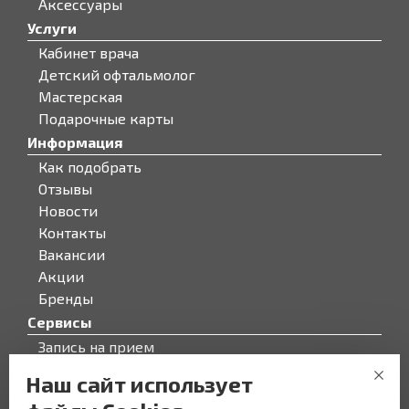
Аксессуары
Услуги
Кабинет врача
Детский офтальмолог
Мастерская
Подарочные карты
Информация
Как подобрать
Отзывы
Новости
Контакты
Вакансии
Акции
Бренды
Сервисы
Запись на прием
Бонусная программа
Наш сайт использует
О компании