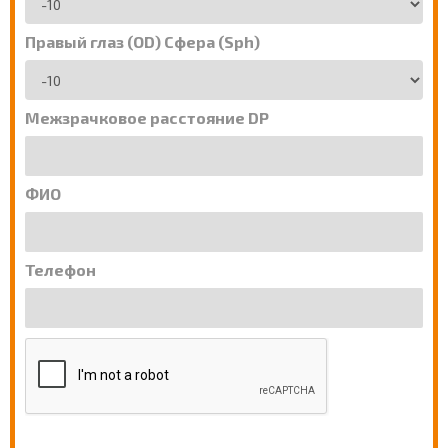
Правый глаз (OD) Сфера (Sph)
Межзрачковое расстояние DP
ФИО
Телефон