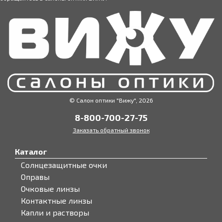
© Салон оптики "Вижу", 2026
8-800-700-27-75
Заказать обратный звонок
Каталог
Солнцезащитные очки
Оправы
Очковые линзы
Контактные линзы
Капли и растворы