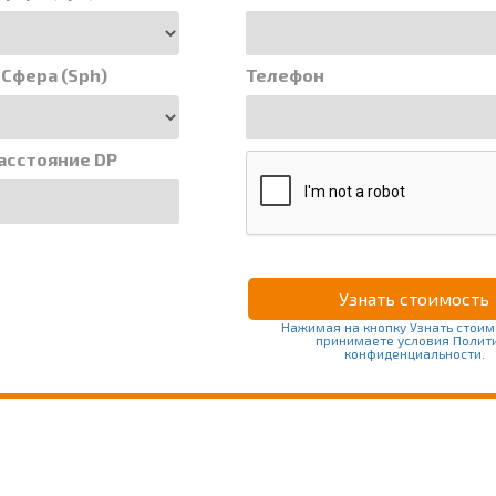
 Сфера (Sph)
Телефон
асстояние DP
Нажимая на кнопку Узнать стоим
принимаете условия Полит
конфиденциальности.