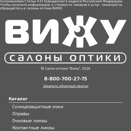
положениями Статьи 437 Гражданского кодекса Российской Федерации.
Чтобы получить информацию о стоимости товаров и услуг, пожалуйста,
обращайтесь в салоны оптики ВИЖУ.
© Салон оптики "Вижу", 2026
8-800-700-27-75
Заказать обратный звонок
Каталог
Солнцезащитные очки
Оправы
Очковые линзы
Контактные линзы