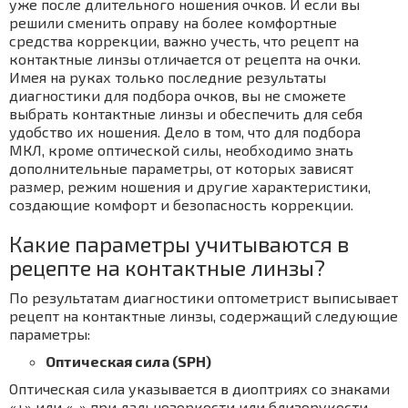
уже после длительного ношения очков. И если вы
решили сменить оправу на более комфортные
средства коррекции, важно учесть, что рецепт на
контактные линзы отличается от рецепта на очки.
Имея на руках только последние результаты
диагностики для подбора очков, вы не сможете
выбрать контактные линзы и обеспечить для себя
удобство их ношения. Дело в том, что для подбора
МКЛ, кроме оптической силы, необходимо знать
дополнительные параметры, от которых зависят
размер, режим ношения и другие характеристики,
создающие комфорт и безопасность коррекции.
Какие параметры учитываются в
рецепте на контактные линзы?
По результатам диагностики оптометрист выписывает
рецепт на контактные линзы, содержащий следующие
параметры:
Оптическая сила (SPH)
Оптическая сила указывается в диоптриях со знаками
«+» или «-» при дальнозоркости или близорукости.