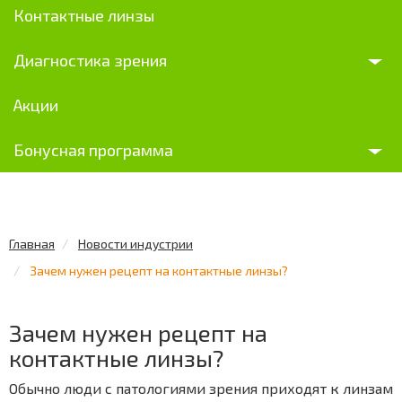
Контактные линзы
Диагностика зрения
Акции
Бонусная программа
Главная
Новости индустрии
Зачем нужен рецепт на контактные линзы?
Зачем нужен рецепт на
контактные линзы?
Обычно люди с патологиями зрения приходят к линзам