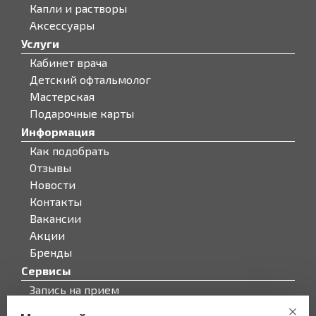
Капли и растворы
Аксессуары
Услуги
Кабинет врача
Детский офтальмолог
Мастерская
Подарочные карты
Информация
Как подобрать
Отзывы
Новости
Контакты
Вакансии
Акции
Бренды
Сервисы
Запись на прием
Бонусная программа