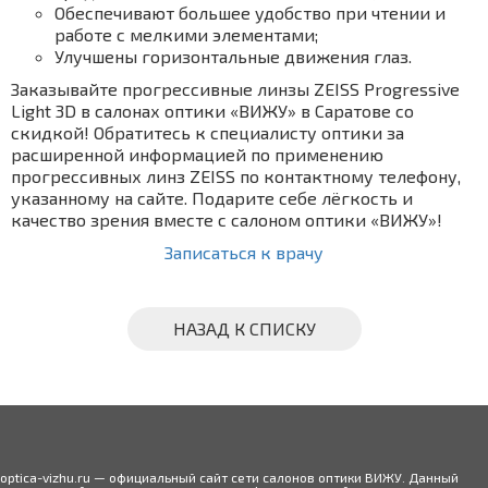
Обеспечивают большее удобство при чтении и
работе с мелкими элементами;
Улучшены горизонтальные движения глаз.
Заказывайте прогрессивные линзы ZEISS Progressive
Light 3D в салонах оптики «ВИЖУ» в Саратове со
скидкой! Обратитесь к специалисту оптики за
расширенной информацией по применению
прогрессивных линз ZEISS по контактному телефону,
указанному на сайте. Подарите себе лёгкость и
качество зрения вместе с салоном оптики «ВИЖУ»!
Записаться к врачу
НАЗАД К СПИСКУ
optica-vizhu.ru — официальный сайт сети салонов оптики ВИЖУ. Данный