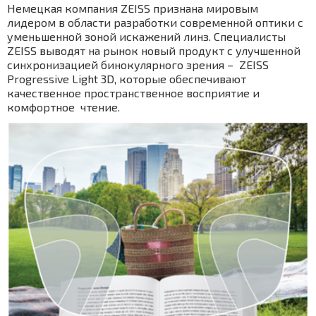
Немецкая компания ZEISS признана мировым
лидером в области разработки современной оптики с
уменьшенной зоной искажений линз. Специалисты
ZEISS выводят на рынок новый продукт с улучшенной
синхронизацией бинокулярного зрения – ZEISS
Progressive Light 3D, которые обеспечивают
качественное пространственное восприятие и
комфортное чтение.