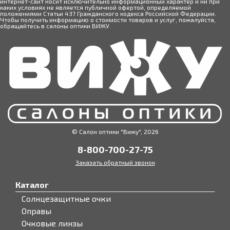
интернет-сайт носит исключительно информационный характер и ни при
каких условиях не является публичной офертой, определяемой
положениями Статьи 437 Гражданского кодекса Российской Федерации.
Чтобы получить информацию о стоимости товаров и услуг, пожалуйста,
обращайтесь в салоны оптики ВИЖУ.
© Салон оптики "Вижу", 2026
8-800-700-27-75
Заказать обратный звонок
Каталог
Солнцезащитные очки
Оправы
Очковые линзы