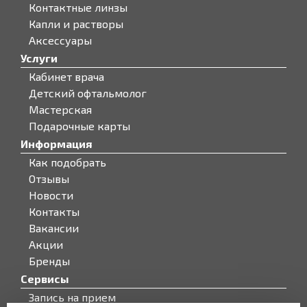
Контактные линзы
Капли и растворы
Аксессуары
Услуги
Кабинет врача
Детский офтальмолог
Мастерская
Подарочные карты
Информация
Как подобрать
Отзывы
Новости
Контакты
Вакансии
Акции
Бренды
Сервисы
Запись на прием