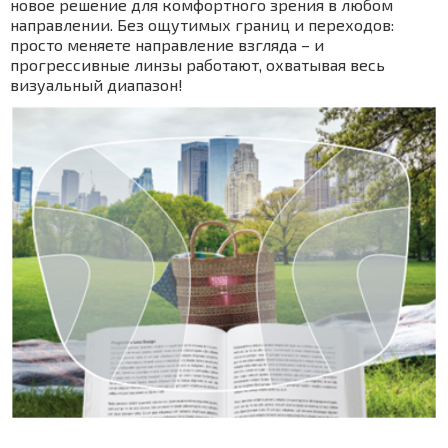
новое решение для комфортного зрения в любом
направлении. Без ощутимых границ и переходов:
просто меняете направление взгляда – и
прогрессивные линзы работают, охватывая весь
визуальный диапазон!