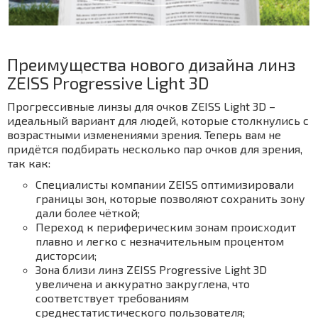
Преимущества нового дизайна линз
ZEISS Progressive Light 3D
Прогрессивные линзы для очков ZEISS Light 3D –
идеальный вариант для людей, которые столкнулись с
возрастными изменениями зрения. Теперь вам не
придётся подбирать несколько пар очков для зрения,
так как:
Специалисты компании ZEISS оптимизировали
границы зон, которые позволяют сохранить зону
дали более чёткой;
Переход к периферическим зонам происходит
плавно и легко с незначительным процентом
дисторсии;
Зона близи линз ZEISS Progressive Light 3D
увеличена и аккуратно закруглена, что
соответствует требованиям
среднестатистического пользователя;