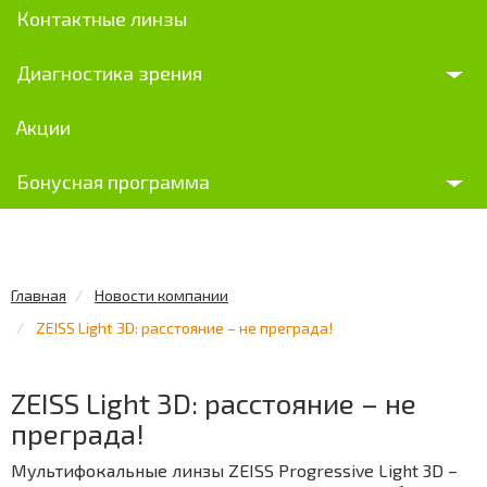
Контактные линзы
Диагностика зрения
Акции
Бонусная программа
Главная
Новости компании
ZEISS Light 3D: расстояние – не преграда!
ZEISS Light 3D: расстояние – не
преграда!
Мультифокальные линзы ZEISS Progressive Light 3D –